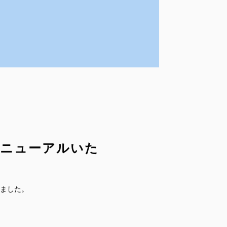
ニューアルいた
ました。