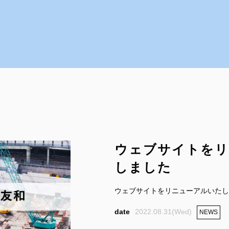
ウェブサイトをリ
しました
ウェブサイトをリニューアルいたし
2022.08.31(Wed)
NEWS