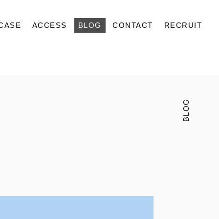
CASE
ACCESS
BLOG
CONTACT
RECRUIT
BLOG