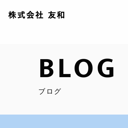
BLOG
ブログ